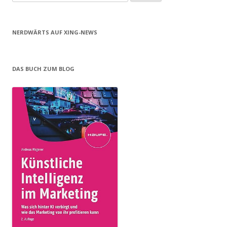
nach:
NERDWÄRTS AUF XING-NEWS
DAS BUCH ZUM BLOG