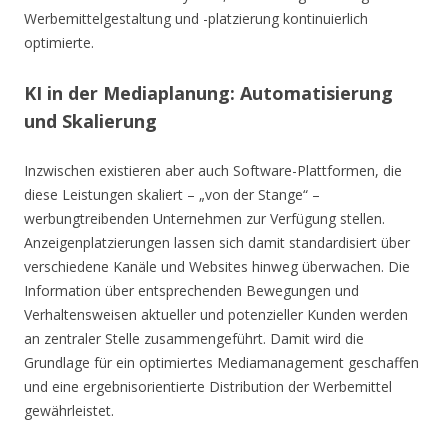
Werbemittelgestaltung und -platzierung kontinuierlich
optimierte.
KI in der Mediaplanung: Automatisierung
und Skalierung
Inzwischen existieren aber auch Software-Plattformen, die
diese Leistungen skaliert – „von der Stange“ –
werbungtreibenden Unternehmen zur Verfügung stellen.
Anzeigenplatzierungen lassen sich damit standardisiert über
verschiedene Kanäle und Websites hinweg überwachen. Die
Information über entsprechenden Bewegungen und
Verhaltensweisen aktueller und potenzieller Kunden werden
an zentraler Stelle zusammengeführt. Damit wird die
Grundlage für ein optimiertes Mediamanagement geschaffen
und eine ergebnisorientierte Distribution der Werbemittel
gewährleistet.