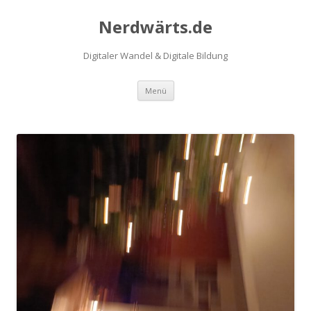
Nerdwärts.de
Digitaler Wandel & Digitale Bildung
Zum Inhalt springen
Menü