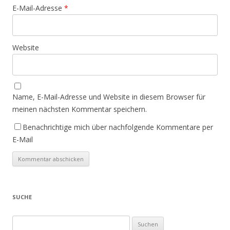
E-Mail-Adresse
*
Website
Name, E-Mail-Adresse und Website in diesem Browser für
meinen nächsten Kommentar speichern.
Benachrichtige mich über nachfolgende Kommentare per
E-Mail
SUCHE
Suchen