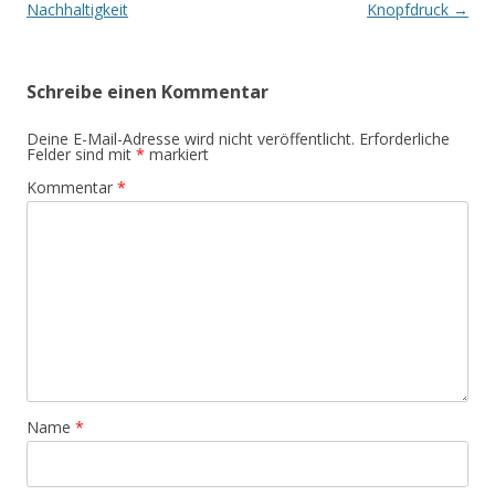
Nachhaltigkeit
Knopfdruck
→
Schreibe einen Kommentar
Deine E-Mail-Adresse wird nicht veröffentlicht.
Erforderliche
Felder sind mit
*
markiert
Kommentar
*
Name
*