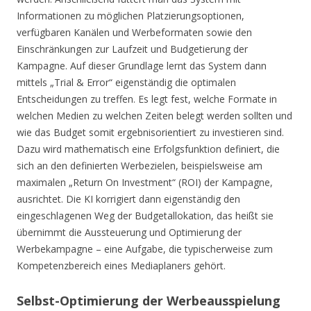
Informationen zu möglichen Platzierungsoptionen,
verfügbaren Kanälen und Werbeformaten sowie den
Einschränkungen zur Laufzeit und Budgetierung der
Kampagne. Auf dieser Grundlage lernt das System dann
mittels „Trial & Error“ eigenständig die optimalen
Entscheidungen zu treffen. Es legt fest, welche Formate in
welchen Medien zu welchen Zeiten belegt werden sollten und
wie das Budget somit ergebnisorientiert zu investieren sind.
Dazu wird mathematisch eine Erfolgsfunktion definiert, die
sich an den definierten Werbezielen, beispielsweise am
maximalen „Return On Investment“ (ROI) der Kampagne,
ausrichtet. Die KI korrigiert dann eigenständig den
eingeschlagenen Weg der Budgetallokation, das heißt sie
übernimmt die Aussteuerung und Optimierung der
Werbekampagne – eine Aufgabe, die typischerweise zum
Kompetenzbereich eines Mediaplaners gehört.
Selbst-Optimierung der Werbeausspielung