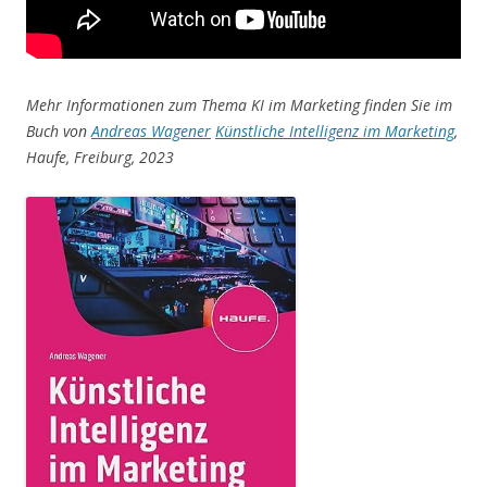
Mehr Informationen zum Thema KI im Marketing finden Sie im
Buch von
Andreas Wagener
Künstliche Intelligenz im Marketing
,
Haufe, Freiburg, 2023