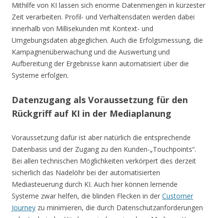
Mithilfe von KI lassen sich enorme Datenmengen in kürzester
Zeit verarbeiten. Profil- und Verhaltensdaten werden dabei
innerhalb von Millisekunden mit Kontext- und
Umgebungsdaten abgeglichen. Auch die Erfolgsmessung, die
Kampagnenüberwachung und die Auswertung und
Aufbereitung der Ergebnisse kann automatisiert über die
Systeme erfolgen.
Datenzugang als Voraussetzung für den
Rückgriff auf KI in der Mediaplanung
Voraussetzung dafür ist aber natürlich die entsprechende
Datenbasis und der Zugang zu den Kunden-„Touchpoints“.
Bei allen technischen Möglichkeiten verkörpert dies derzeit
sicherlich das Nadelöhr bei der automatisierten
Mediasteuerung durch KI. Auch hier können lernende
Systeme zwar helfen, die blinden Flecken in der
Customer
Journey
zu minimieren, die durch Datenschutzanforderungen