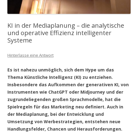
KI in der Mediaplanung – die analytische
und operative Effizienz intelligenter
Systeme
Hinterlasse eine Antwort
Es ist nahezu unmöglich, sich dem Hype um das
Thema Künstliche Intelligenz (KI) zu entziehen.
Insbesondere das Aufkommen der generativen KI, von
Instrumenten wie ChatGPT oder Midjourney und der
zugrundeliegenden großen Sprachmodelle, hat die
Spielregeln für das Marketing neu definiert. Auch in
der Mediaplanung, bei der Entwicklung und
Umsetzung von Werbestrategien, entstehen neue
Handlungsfelder, Chancen und Herausforderungen.