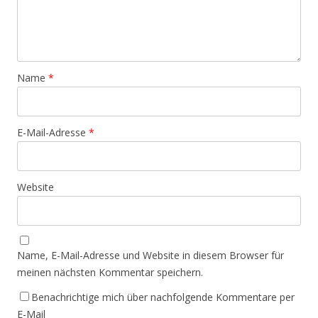
Name
*
E-Mail-Adresse
*
Website
Name, E-Mail-Adresse und Website in diesem Browser für
meinen nächsten Kommentar speichern.
Benachrichtige mich über nachfolgende Kommentare per
E-Mail