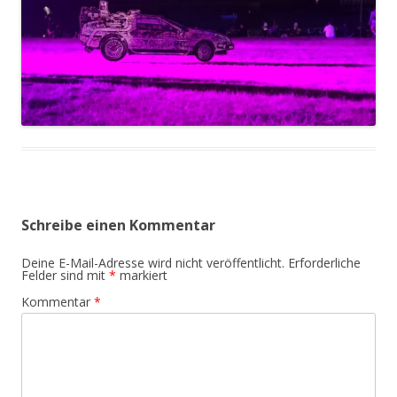
Schreibe einen Kommentar
Deine E-Mail-Adresse wird nicht veröffentlicht.
Erforderliche
Felder sind mit
*
markiert
Kommentar
*