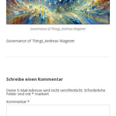
Governance of Things_Andreas Wagener
Governance of Things_Andreas Wagener
Schreibe einen Kommentar
Deine E-Mail-Adresse wird nicht veröffentlicht.
Erforderliche
Felder sind mit
*
markiert
Kommentar
*