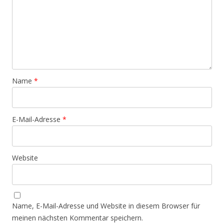
Name
*
E-Mail-Adresse
*
Website
Name, E-Mail-Adresse und Website in diesem Browser für
meinen nächsten Kommentar speichern.