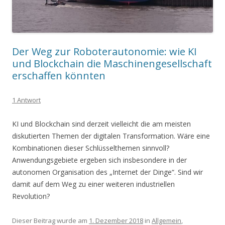
Der Weg zur Roboterautonomie: wie KI
und Blockchain die Maschinengesellschaft
erschaffen könnten
1 Antwort
KI und Blockchain sind derzeit vielleicht die am meisten
diskutierten Themen der digitalen Transformation. Wäre eine
Kombinationen dieser Schlüsselthemen sinnvoll?
Anwendungsgebiete ergeben sich insbesondere in der
autonomen Organisation des „Internet der Dinge“. Sind wir
damit auf dem Weg zu einer weiteren industriellen
Revolution?
Dieser Beitrag wurde am
1. Dezember 2018
in
Allgemein
,