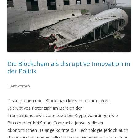
Die Blockchain als disruptive Innovation in
der Politik
3 Antworten
Diskussionen über Blockchain kreisen oft um deren
„disruptives Potenzial“ im Bereich der
Transaktionsabwicklung etwa bei Kryptowährungen wie
Bitcoin oder bei Smart Contracts. Jenseits dieser
ökonomischen Belange könnte die Technologie jedoch auch
die politischen und gesellschaftlichen Gegebenheiten auf den