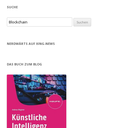
SUCHE
Suchen
nach:
NERDWÄRTS AUF XING-NEWS
DAS BUCH ZUM BLOG