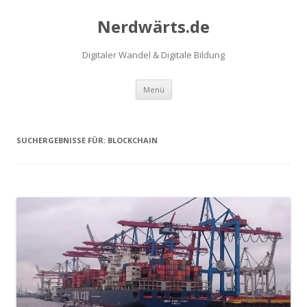
Nerdwärts.de
Digitaler Wandel & Digitale Bildung
Zum Inhalt springen
Menü
SUCHERGEBNISSE FÜR:
BLOCKCHAIN