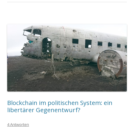
Blockchain im politischen System: ein
libertärer Gegenentwurf?
4 Antworten