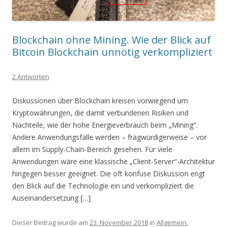
Blockchain ohne Mining. Wie der Blick auf
Bitcoin Blockchain unnötig verkompliziert
2 Antworten
Diskussionen über Blockchain kreisen vorwiegend um
Kryptowährungen, die damit verbundenen Risiken und
Nachteile, wie der hohe Energieverbrauch beim „Mining“.
Andere Anwendungsfälle werden – fragwürdigerweise – vor
allem im Supply-Chain-Bereich gesehen. Für viele
Anwendungen wäre eine klassische „Client-Server“-Architektur
hingegen besser geeignet. Die oft konfuse Diskussion engt
den Blick auf die Technologie ein und verkompliziert die
Auseinandersetzung […]
Dieser Beitrag wurde am
23. November 2018
in
Allgemein
,