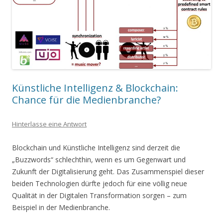
Künstliche Intelligenz & Blockchain:
Chance für die Medienbranche?
Hinterlasse eine Antwort
Blockchain und Künstliche Intelligenz sind derzeit die
„Buzzwords“ schlechthin, wenn es um Gegenwart und
Zukunft der Digitalisierung geht. Das Zusammenspiel dieser
beiden Technologien dürfte jedoch für eine völlig neue
Qualität in der Digitalen Transformation sorgen – zum
Beispiel in der Medienbranche.